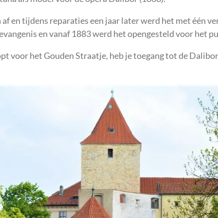
af en tijdens reparaties een jaar later werd het met één v
gevangenis en vanaf 1883 werd het opengesteld voor het pu
pt voor het Gouden Straatje, heb je toegang tot de Dalibor