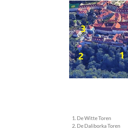
De Witte Toren
De Daliborka Toren