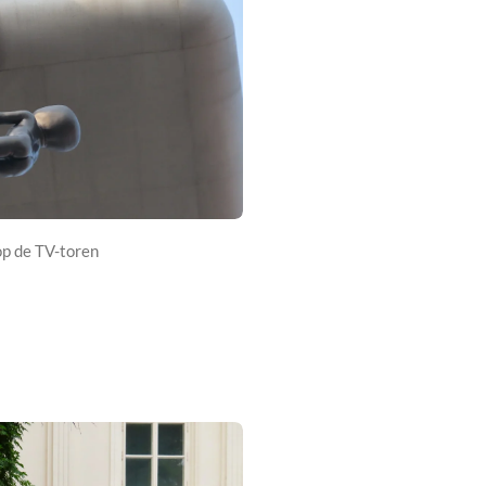
op de TV-toren