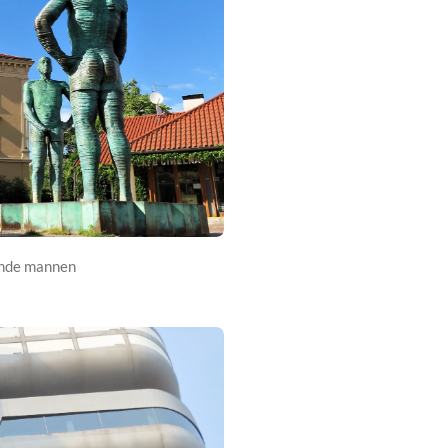
ende mannen