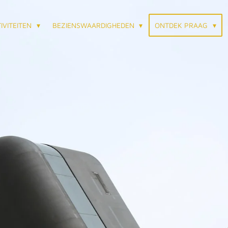
IVITEITEN
BEZIENSWAARDIGHEDEN
ONTDEK PRAAG