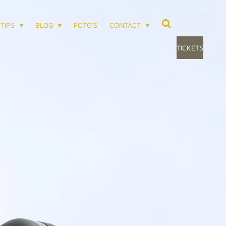
TIPS
BLOG
FOTO'S
CONTACT
TICKETS