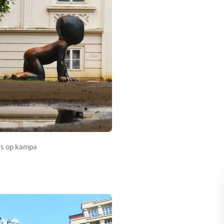
's op kampa