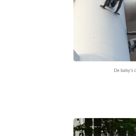
De baby's 