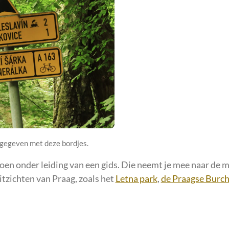
gegeven met deze bordjes.
oen onder leiding van een gids. Die neemt je mee naar de 
tzichten van Praag, zoals het
Letna park
,
de Praagse Burch