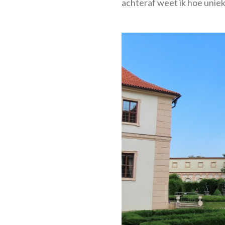
achteraf weet ik hoe uniek