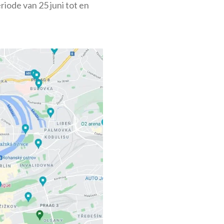
riode van 25 juni tot en