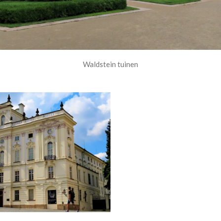
Waldstein tuinen