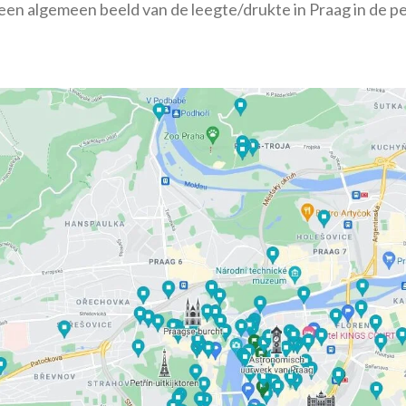
 een algemeen beeld van de leegte/drukte in Praag in de pe