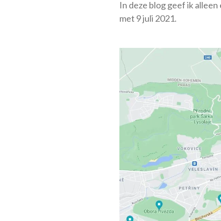
In deze blog geef ik alleen
met 9 juli 2021.