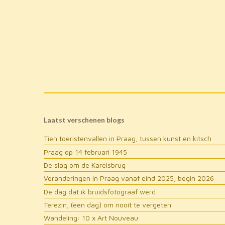
Laatst verschenen blogs
Tien toeristenvallen in Praag, tussen kunst en kitsch
Praag op 14 februari 1945
De slag om de Karelsbrug
Veranderingen in Praag vanaf eind 2025, begin 2026
De dag dat ik bruidsfotograaf werd
Terezin, (een dag) om nooit te vergeten
Wandeling: 10 x Art Nouveau