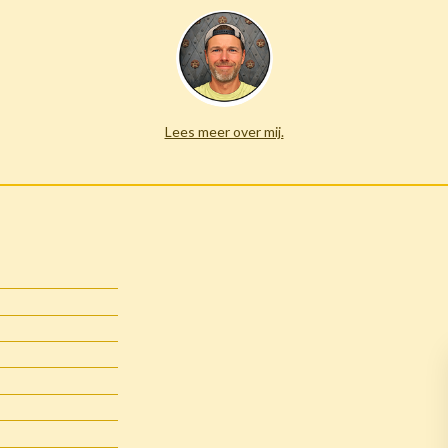
Lees meer over mij.