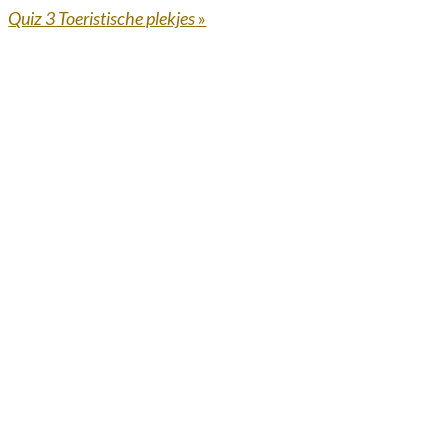
Quiz 3 Toeristische plekjes
»